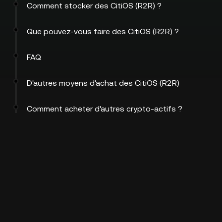
Comment stocker des CitiOS (R2R) ?
Que pouvez-vous faire des CitiOS (R2R) ?
FAQ
D'autres moyens d'achat des CitiOS (R2R)
Comment acheter d'autres crypto-actifs ?