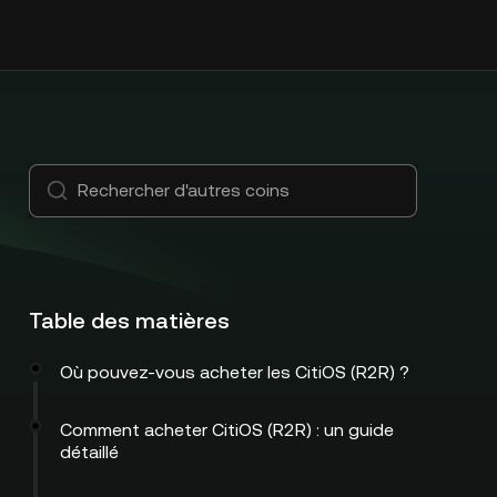
Table des matières
Où pouvez-vous acheter les CitiOS (R2R) ?
Comment acheter CitiOS (R2R) : un guide
détaillé