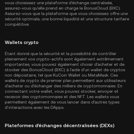
vous choisissez une plateforme d'échange centralisée,
assurez-vous qu'elle prend en charge le BonusCloud (BXC).
Assurez-vous que la plateforme que vous choisissez offre une
sécurité optimale, une bonne liquidité et une structure tarifaire
compétitive.
Wallets crypto
Étant donné que la sécurité et la possibilité de contrôler
pleinement vos crypto-actifs sont également extrêmement
importantes, vous pouvez également choisir d'acheter et de
stocker des BonusCloud (BXC) à l'aide d'un wallet de cryptos
non dépositaire, tel que
KuCoin Wallet
ou MetaMask. Ces
wallets de crypto de premier plan permettent aux utilisateurs
d'acheter ou d'échanger des milliers de cryptomonnaies. En
connectant votre wallet, vous pouvez stocker, envoyer et
recevoir des cryptomonnaies et des NFT. Les wallets vous
permettent également de vous lancer dans d'autres types
d'interactions avec les DApps.
Plateformes d'échanges décentralisées (DEXs)