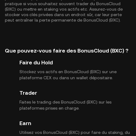
pratique si vous souhaitez souvent trader du BonusCloud
(BXC) ou mettre en staking vos actifs etc. Assurez-vous de
stocker vos clés privées dans un endroit sûr, car leur perte
peut entraîner la perte permanente de BonusCloud (BXC).
Que pouvez-vous faire des BonusCloud (BXC) ?
Faire du Hold
Stockez vos actifs en BonusCloud (BXC) sur une
plateforme CEX ou dans un wallet dépositaire.
Trader
Faites le trading des BonusCloud (BXC) sur les
plateformes prises en charge.
Earn
Utilisez vos BonusCloud (BXC) pour faire du staking, du