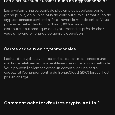
Les distributeurs automatiques de cryptomonnaies
Les cryptomonnaies étant de plus en plus adoptées par le
grand public, de plus en plus de distributeurs automatiques de
cryptomonnaies sont installés à travers le monde entier. Vous
pouvez acheter des BonusCloud (BXC) à l'aide d'un
distributeur automatique de cryptomonnaies près de chez
vous s'il prend en charge ce genre d'opération.
Cartes cadeaux en cryptomonnaies
L’achat de cryptos avec des cartes-cadeaux est encore une
méthode relativement sous-utilisée, mais une bonne méthode.
Vous pouvez facilement créer un compte via une carte-
cadeau et l’échanger contre du BonusCloud (BXC) lorsqu’il est
pris en charge.
Comment acheter d'autres crypto-actifs ?