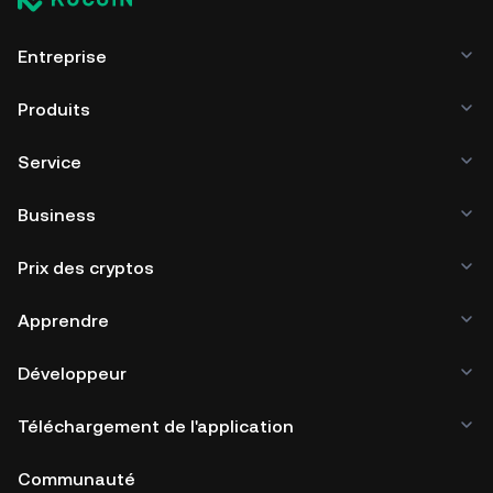
Entreprise
Produits
Service
Business
Prix des cryptos
Apprendre
Développeur
Téléchargement de l'application
Communauté