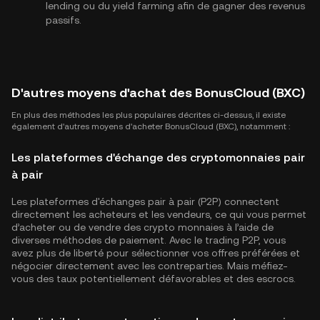
lending ou du yield farming afin de gagner des revenus
passifs.
D'autres moyens d'achat des BonusCloud (BXC)
En plus des méthodes les plus populaires décrites ci-dessus, il existe
également d'autres moyens d'acheter BonusCloud (BXC), notamment :
Les plateformes d'échange des cryptomonnaies pair
à pair
Les plateformes d'échanges pair à pair (P2P) connectent
directement les acheteurs et les vendeurs, ce qui vous permet
d’acheter ou de vendre des crypto monnaies à l’aide de
diverses méthodes de paiement. Avec le trading P2P, vous
avez plus de liberté pour sélectionner vos offres préférées et
négocier directement avec les contreparties. Mais méfiez-
vous des taux potentiellement défavorables et des escrocs.