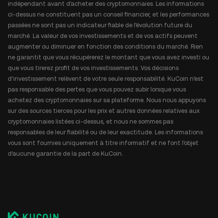
indépendant avant d'acheter des cryptomonnaies. Les informations
ci-dessus ne constituent pas un conseil financier, et les performances
passées ne sont pas un indicateur fiable de l'évolution future du
marché. La valeur de vos investissements et de vos actifs peuvent
augmenter ou diminuer en fonction des conditions du marché. Rien
ne garantit que vous récupérerez le montant que vous avez investi ou
que vous tirerez profit de vos investissements. Vos décisions
d'investissement relèvent de votre seule responsabilité. KuCoin n'est
pas responsable des pertes que vous pouvez subir lorsque vous
achetez des cryptomonnaies sur sa plateforme. Nous nous appuyons
sur des sources tierces pour les prix et autres données relatives aux
cryptomonnaies listées ci-dessus, et nous ne sommes pas
responsables de leur fiabilité ou de leur exactitude. Les informations
vous sont fournies uniquement à titre informatif et ne font l'objet
d'aucune garantie de la part de KuCoin.