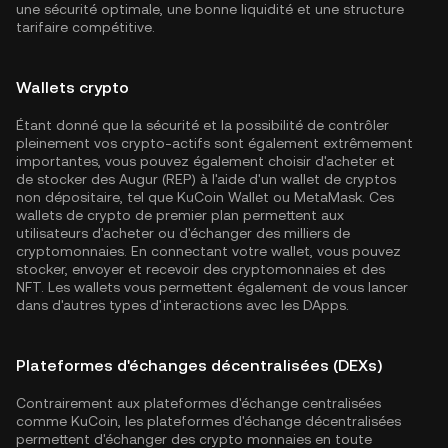
une sécurité optimale, une bonne liquidité et une structure
tarifaire compétitive.
Wallets crypto
Étant donné que la sécurité et la possibilité de contrôler
pleinement vos crypto-actifs sont également extrêmement
importantes, vous pouvez également choisir d'acheter et
de stocker des Augur (REP) à l'aide d'un wallet de cryptos
non dépositaire, tel que
KuCoin Wallet
ou MetaMask. Ces
wallets de crypto de premier plan permettent aux
utilisateurs d'acheter ou d'échanger des milliers de
cryptomonnaies. En connectant votre wallet, vous pouvez
stocker, envoyer et recevoir des cryptomonnaies et des
NFT. Les wallets vous permettent également de vous lancer
dans d'autres types d'interactions avec les DApps.
Plateformes d'échanges décentralisées (DEXs)
Contrairement aux plateformes d'échange centralisées
comme KuCoin, les plateformes d'échange décentralisées
permettent d'échanger des crypto monnaies en toute