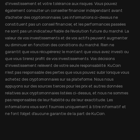
d'investissement et votre tolérance aux risques. Vous pouvez
également consulter un conseiller financier indépendant avant
d'acheter des cryptomonnaies. Les informations ci-dessus ne
constituent pas un conseil financier, et les performances passées
ne sont pas un indicateur fiable de l'évolution future du marché. La
valeur de vos investissements et de vos actifs peuvent augmenter
ou diminuer en fonction des conditions du marché. Rien ne
garantit que vous récupérerez le montant que vous avez investi ou
que vous tirerez profit de vos investissements. Vos décisions
d'investissement relèvent de votre seule responsabilité. KuCoin
n'est pas responsable des pertes que vous pouvez subir lorsque vous
achetez des cryptomonnaies sur sa plateforme. Nous nous
appuyons sur des sources tierces pour les prix et autres données
relatives aux cryptomonnaies listées ci-dessus, et nous ne sommes
pas responsables de leur fiabilité ou de leur exactitude. Les
informations vous sont fournies uniquement à titre informatif et
ne font l'objet d'aucune garantie de la part de KuCoin.