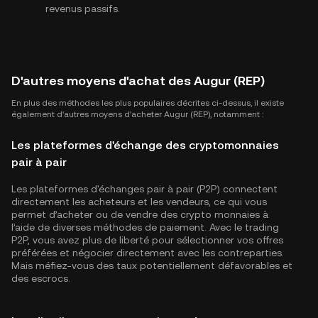
revenus passifs.
D'autres moyens d'achat des Augur (REP)
En plus des méthodes les plus populaires décrites ci-dessus, il existe
également d'autres moyens d'acheter Augur (REP), notamment :
Les plateformes d'échange des cryptomonnaies
pair à pair
Les plateformes d'échanges pair à pair (P2P) connectent
directement les acheteurs et les vendeurs, ce qui vous
permet d’acheter ou de vendre des crypto monnaies à
l’aide de diverses méthodes de paiement. Avec le trading
P2P, vous avez plus de liberté pour sélectionner vos offres
préférées et négocier directement avec les contreparties.
Mais méfiez-vous des taux potentiellement défavorables et
des escrocs.