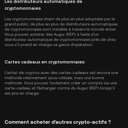
Les distributeurs automatiques de
cryptomonnaies
Les cryptomonnaies étant de plus en plus adoptées par le
grand public, de plus en plus de distributeurs automatiques
de cryptomonnaies sont installés à travers le monde entier.
Vous pouvez acheter des Augur (REP) à l'aide d'un
distributeur automatique de cryptomonnaies près de chez
vous s'il prend en charge ce genre d'opération.
Cartes cadeaux en cryptomonnaies
L’achat de cryptos avec des cartes-cadeaux est encore une
méthode relativement sous-utilisée, mais une bonne
méthode. Vous pouvez facilement créer un compte via une
carte-cadeau et l’échanger contre du Augur (REP) lorsqu’il
est pris en charge.
Comment acheter d'autres crypto-actifs ?