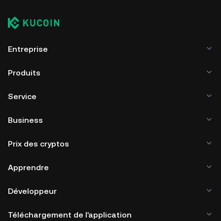
Entreprise
Produits
Service
Business
Prix des cryptos
Apprendre
Développeur
Téléchargement de l'application