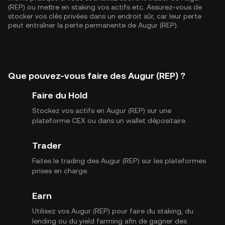
(REP) ou mettre en staking vos actifs etc. Assurez-vous de
stocker vos clés privées dans un endroit sûr, car leur perte
peut entraîner la perte permanente de Augur (REP).
Que pouvez-vous faire des Augur (REP) ?
Faire du Hold
Stockez vos actifs en Augur (REP) sur une
plateforme CEX ou dans un wallet dépositaire.
Trader
Faites le trading des Augur (REP) sur les plateformes
prises en charge.
Earn
Utilisez vos Augur (REP) pour faire du staking, du
lending ou du yield farming afin de gagner des