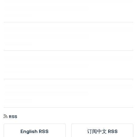
RSS
English RSS
订阅中文 RSS