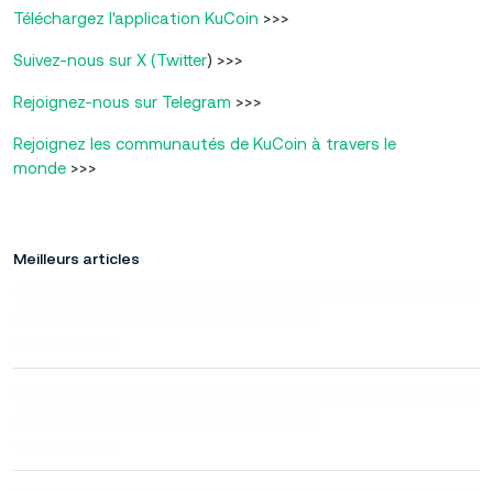
Téléchargez l'application KuCoin
>>>
Suivez-nous sur X (Twitter
) >>>
Rejoignez-nous sur Telegram
>>>
Rejoignez les communautés de KuCoin à travers le
monde
>>>
Meilleurs articles