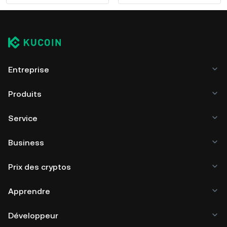
Entreprise
Produits
Service
Business
Prix des cryptos
Apprendre
Développeur