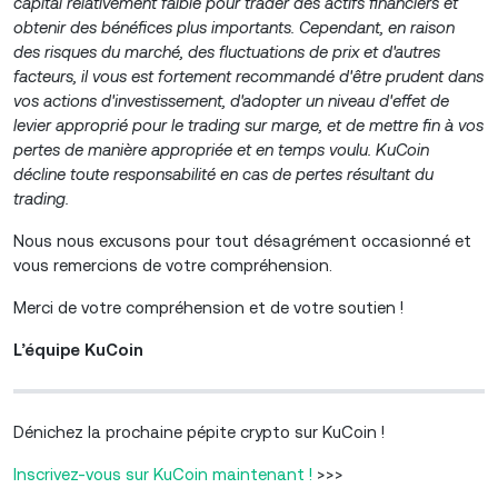
capital relativement faible pour trader des actifs financiers et
obtenir des bénéfices plus importants. Cependant, en raison
des risques du marché, des fluctuations de prix et d'autres
facteurs, il vous est fortement recommandé d'être prudent dans
vos actions d'investissement, d'adopter un niveau d'effet de
levier approprié pour le trading sur marge, et de mettre fin à vos
pertes de manière appropriée et en temps voulu.
KuCoin
décline toute responsabilité en cas de pertes résultant du
trading.
Nous nous excusons pour tout désagrément occasionné et
vous remercions de votre compréhension.
Merci de votre compréhension et de votre soutien !
L’équipe KuCoin
Dénichez la prochaine pépite crypto sur KuCoin !
Inscrivez-vous sur KuCoin maintenant !
>>>