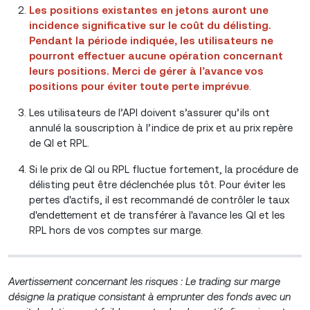
Les positions existantes en jetons auront une
incidence significative sur le coût du délisting.
Pendant la période indiquée, les utilisateurs ne
pourront effectuer aucune opération concernant
leurs positions. Merci de gérer à l’avance vos
positions pour éviter toute perte imprévue
.
Les utilisateurs de l’API doivent s’assurer qu’ils ont
annulé la souscription à l’indice de prix et au prix repère
de QI et RPL.
Si le prix de QI ou RPL fluctue fortement, la procédure de
délisting peut être déclenchée plus tôt. Pour éviter les
pertes d'actifs, il est recommandé de contrôler le taux
d'endettement et de transférer à l'avance les QI et les
RPL hors de vos comptes sur marge.
Avertissement concernant les risques :
Le trading sur marge
désigne la pratique consistant à emprunter des fonds avec un