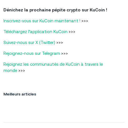
Dénichez la prochaine pépite crypto sur KuCoin !
Inscrivez-vous sur KuCoin maintenant !
>>>
Téléchargez l’application KuCoin
>>>
Suivez-nous sur X (Twitter)
>>>
Rejoignez-nous sur Telegram
>>>
Rejoignez les communautés de KuCoin à travers le
monde
>>>
Meilleurs articles