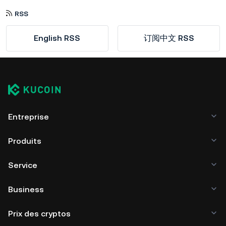
RSS
English RSS
订阅中文 RSS
Entreprise
Produits
Service
Business
Prix des cryptos