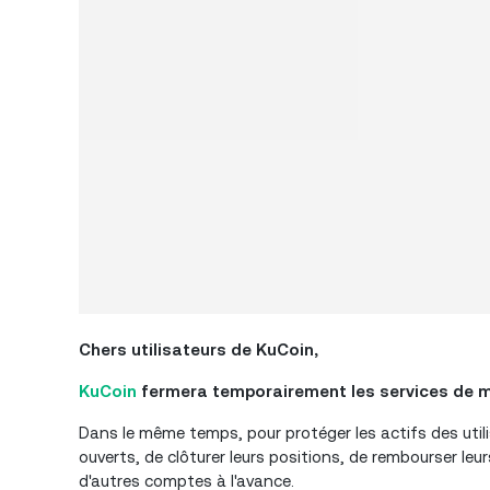
Chers
utilisateurs de KuCoin,
KuCoin
fermera temporairement les services de ma
Dans le même temps, pour protéger les actifs des util
ouverts, de clôturer leurs positions, de rembourser le
d'autres comptes à l'avance.