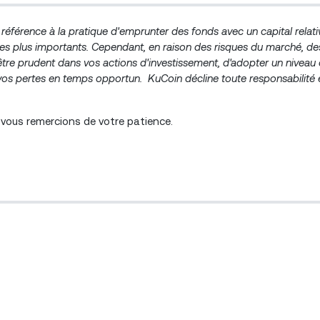
 référence à la pratique d'emprunter des fonds avec un capital relati
ices plus importants. Cependant, en raison des risques du marché, de
être prudent dans vos actions d'investissement, d'adopter un niveau 
 vos pertes en temps opportun.
KuCoin décline toute responsabilité 
ous remercions de votre patience.