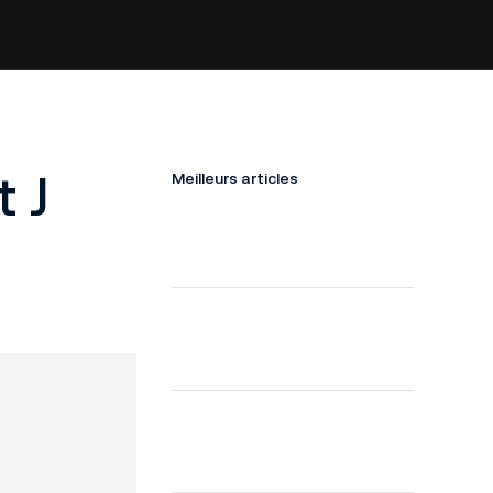
 J
Meilleurs articles