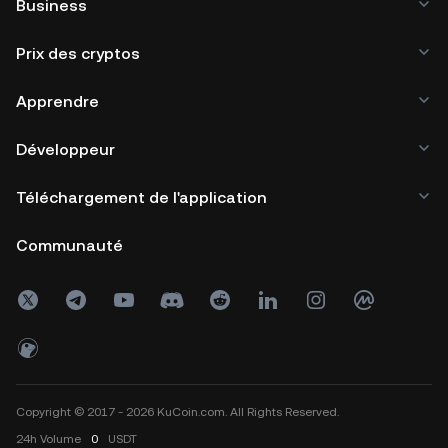
Business
Prix des cryptos
Apprendre
Développeur
Téléchargement de l'application
Communauté
Copyright © 2017 - 2026 KuCoin.com. All Rights Reserved.
24h
Volume
0
USDT