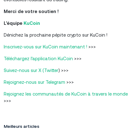
Merci de votre soutien !
L’
équipe
KuCoin
Dénichez la prochaine pépite crypto sur KuCoin !
Inscrivez-vous sur KuCoin maintenant !
>>>
Téléchargez l'application KuCoin
>>>
Suivez-nous sur X (Twitter
) >>>
Rejoignez-nous sur Telegram
>>>
Rejoignez les communautés de KuCoin à travers le monde
>>>
Meilleurs articles