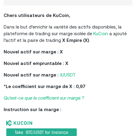
Chers utilisateurs de KuCoin,
Dans le but d’enrichir la variété des actifs disponibles, la
plateforme de trading sur marge isolée de
KuCoin
a ajouté
l’actif et la paire de trading
X Empire (X)
.
Nouvel actif sur marge : X
Nouvel actif empruntable : X
Nouvel actif sur marge :
X/USDT
*Le coefficient sur marge de X : 0,97
Qu’est-ce que le coefficient sur marge ?
Instruction sur la marge :