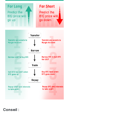
Conseil :