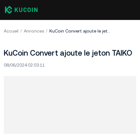
Accueil
Annonces
KuCoin Convert ajoute le jeton TAIKO
KuCoin Convert ajoute le jeton TAIKO
08/06/2024 02:03:11