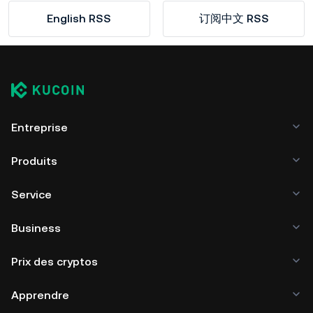
English RSS
订阅中文 RSS
Entreprise
Produits
Service
Business
Prix des cryptos
Apprendre