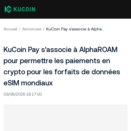
Accueil
Annonces
KuCoin Pay s'associe à AlphaROAM pour permettre les paiements en crypto pour les forfaits de données eSIM mondiaux
KuCoin Pay s'associe à AlphaROAM
pour permettre les paiements en
crypto pour les forfaits de données
eSIM mondiaux
03/06/2026 18:17:00