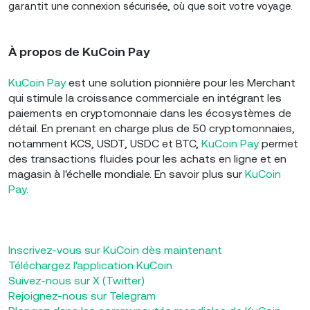
garantit une connexion sécurisée, où que soit votre voyage.
À propos de KuCoin Pay
KuCoin Pay
est une solution pionnière pour les Merchant
qui stimule la croissance commerciale en intégrant les
paiements en cryptomonnaie dans les écosystèmes de
détail. En prenant en charge plus de 50 cryptomonnaies,
notamment KCS, USDT, USDC et BTC,
KuCoin Pay
permet
des transactions fluides pour les achats en ligne et en
magasin à l'échelle mondiale. En savoir plus sur
KuCoin
Pay
.
Inscrivez-vous sur KuCoin dès maintenant
Téléchargez l'application KuCoin
Suivez-nous sur X (Twitter)
Rejoignez-nous sur Telegram