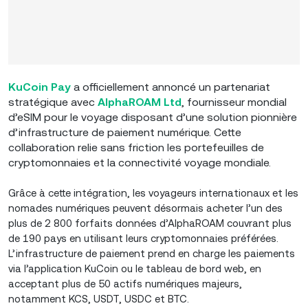
KuCoin Pay
a officiellement annoncé un partenariat
stratégique avec
AlphaROAM Ltd
, fournisseur mondial
d’eSIM pour le voyage disposant d’une solution pionnière
d’infrastructure de paiement numérique. Cette
collaboration relie sans friction les portefeuilles de
cryptomonnaies et la connectivité voyage mondiale.
Grâce à cette intégration, les voyageurs internationaux et les
nomades numériques peuvent désormais acheter l’un des
plus de 2 800 forfaits données d’AlphaROAM couvrant plus
de 190 pays en utilisant leurs cryptomonnaies préférées.
L’infrastructure de paiement prend en charge les paiements
via l’application KuCoin ou le tableau de bord web, en
acceptant plus de 50 actifs numériques majeurs,
notamment KCS, USDT, USDC et BTC.