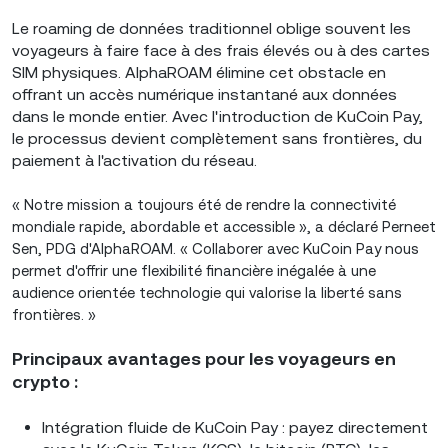
Le roaming de données traditionnel oblige souvent les
voyageurs à faire face à des frais élevés ou à des cartes
SIM physiques. AlphaROAM élimine cet obstacle en
offrant un accès numérique instantané aux données
dans le monde entier. Avec l'introduction de KuCoin Pay,
le processus devient complètement sans frontières, du
paiement à l'activation du réseau.
« Notre mission a toujours été de rendre la connectivité
mondiale rapide, abordable et accessible », a déclaré Perneet
Sen, PDG d'AlphaROAM. « Collaborer avec KuCoin Pay nous
permet d'offrir une flexibilité financière inégalée à une
audience orientée technologie qui valorise la liberté sans
frontières. »
Principaux avantages pour les voyageurs en
crypto :
Intégration fluide de KuCoin Pay : payez directement