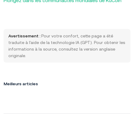
Plongez dans les communautés mondiales de KuCoin
Avertissement :
Pour votre confort, cette page a été
traduite à l'aide de la technologie IA (GPT). Pour obtenir les
informations à la source, consultez la version anglaise
originale.
Meilleurs articles