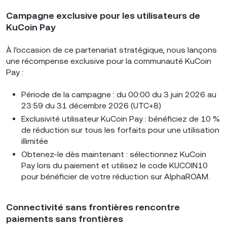
Campagne exclusive pour les utilisateurs de
KuCoin Pay
À l'occasion de ce partenariat stratégique, nous lançons
une récompense exclusive pour la communauté KuCoin
Pay :
Période de la campagne : du 00:00 du 3 juin 2026 au
23:59 du 31 décembre 2026 (UTC+8)
Exclusivité utilisateur KuCoin Pay : bénéficiez de 10 %
de réduction sur tous les forfaits pour une utilisation
illimitée
Obtenez-le dès maintenant : sélectionnez KuCoin
Pay lors du paiement et utilisez le code KUCOIN10
pour bénéficier de votre réduction sur AlphaROAM.
Connectivité sans frontières rencontre
paiements sans frontières