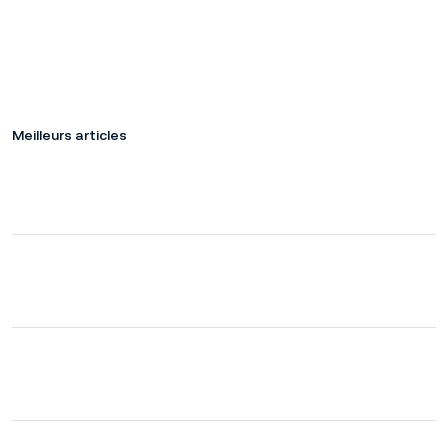
Meilleurs articles