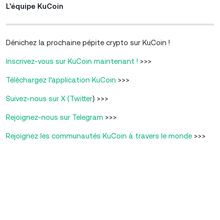
L’équipe KuCoin
Dénichez la prochaine pépite crypto sur KuCoin !
Inscrivez-vous sur KuCoin maintenant !
>>>
Téléchargez l’application KuCoin
>>>
Suivez-nous sur X (Twitter
) >>>
Rejoignez-nous sur Telegram
>>>
Rejoignez les communautés KuCoin à travers le monde
>>>