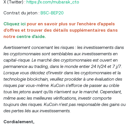
X (Twitter) :
https://x.com/mubarak_cto
Contrat du jeton :
BSC-BEP20
Cliquez ici
pour en savoir plus sur l'enchère d'appels
d'offres et trouver des détails supplémentaires dans
notre
centre d'aide.
Avertissement concernant les risques : les investissements dans
les cryptomonnaies sont semblables aux investissements en
capital-risque. Le marché des cryptomonnaies est ouvert en
permanence au trading, dans le monde entier 24 h/24 et 7 j/7.
Lorsque vous décidez d’investir dans les cryptomonnaies et la
technologie blockchain, veuillez procéder à une évaluation des
risques par vous-même. KuCoin s'efforce de passer au crible
tous les jetons avant qu’ils n’arrivent sur le marché. Cependant,
même avec les meilleures vérifications, investir comporte
toujours des risques. KuCoin n'est pas responsable des gains ou
des pertes liés aux investissements.
Cordialement,