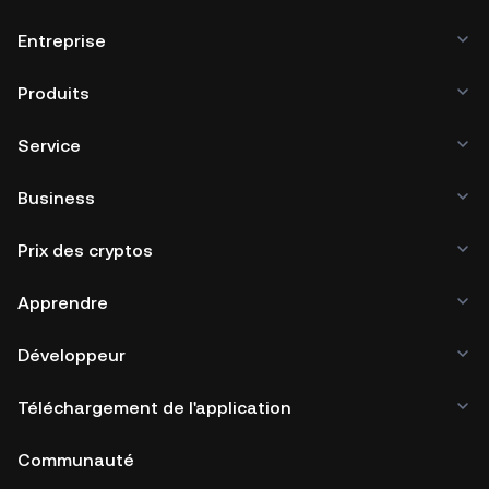
Entreprise
Produits
Service
Business
Prix des cryptos
Apprendre
Développeur
Téléchargement de l'application
Communauté