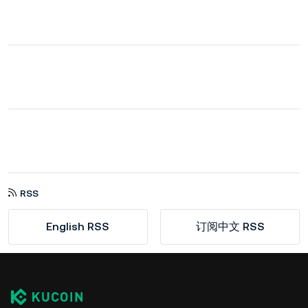
RSS
English RSS
订阅中文 RSS