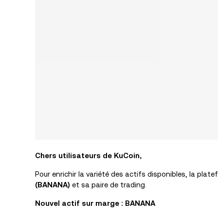
Chers utilisateurs de KuCoin,
Pour enrichir la variété des actifs disponibles,
la plate
(BANANA)
et sa paire de trading
.
Nouvel actif sur marge : BANANA