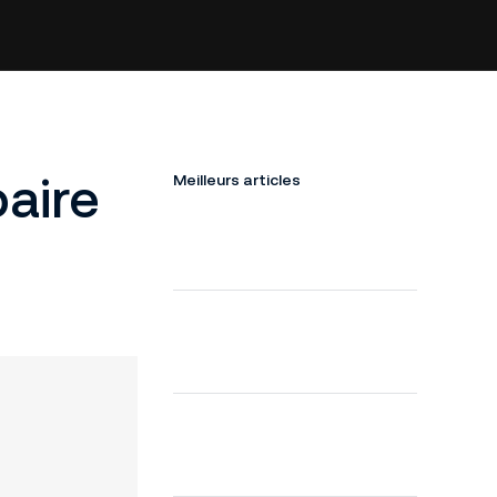
paire
Meilleurs articles