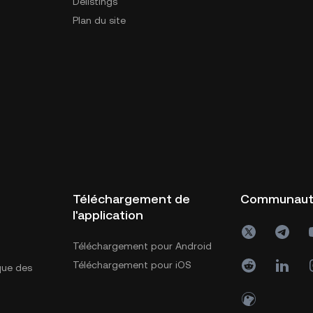
Delistings
Plan du site
Téléchargement de
Communau
l'application
Téléchargement pour Android
Téléchargement pour iOS
ique des