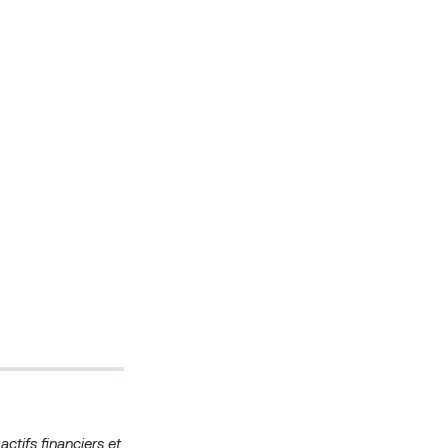
ctifs financiers et