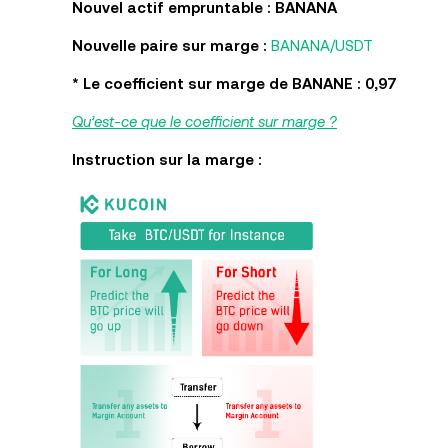
Nouvel actif empruntable : BANANA
Nouvelle paire sur marge :
BANANA/USDT
* Le coefficient sur marge de BANANE : 0,97
Qu’est-ce que le coefficient sur marge ?
Instruction sur la marge :