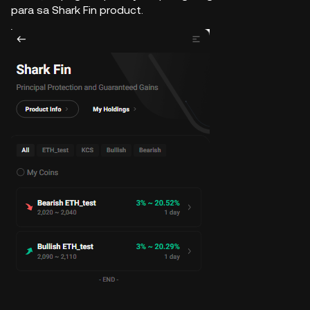
para sa Shark Fin product.