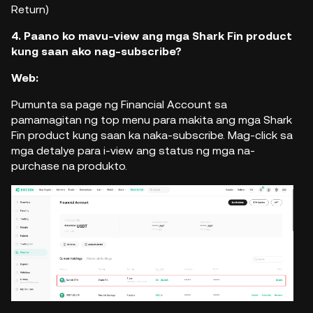
Return)
4. Paano ko mavu-view ang mga Shark Fin product
kung saan ako nag-subscribe?
Web:
Pumunta sa page ng Financial Account sa
pamamagitan ng top menu para makita ang mga Shark
Fin product kung saan ka naka-subscribe. Mag-click sa
mga detalye para i-view ang status ng mga na-
purchase na produkto.