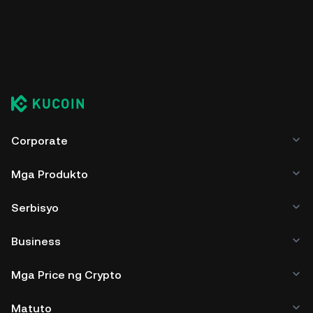
Corporate
Mga Produkto
Serbisyo
Business
Mga Price ng Crypto
Matuto