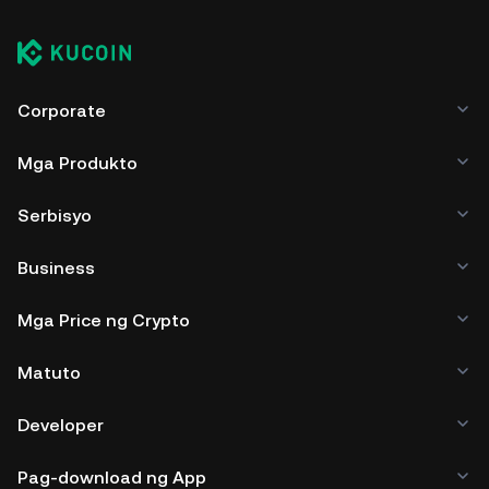
Corporate
Mga Produkto
Serbisyo
Business
Mga Price ng Crypto
Matuto
Developer
Pag-download ng App