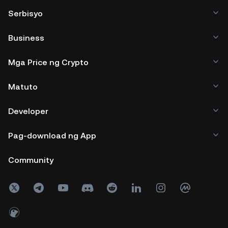
Serbisyo
Business
Mga Price ng Crypto
Matuto
Developer
Pag-download ng App
Community