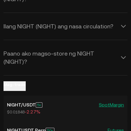
ng mga real-time na
NIGHT to USD
exchange rate.
Ilang NIGHT (NIGHT) ang nasa circulation?
Paano ako magso-store ng NIGHT
(NIGHT)?
Mag-trade
NIGHT
/
USDT
Spot
Margin
5
-2.27%
$0.01848
NIGHTUSDT Perp
Futures
50