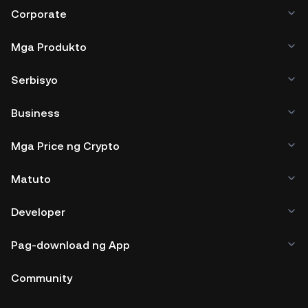
Corporate
Mga Produkto
Serbisyo
Business
Mga Price ng Crypto
Matuto
Developer
Pag-download ng App
Community