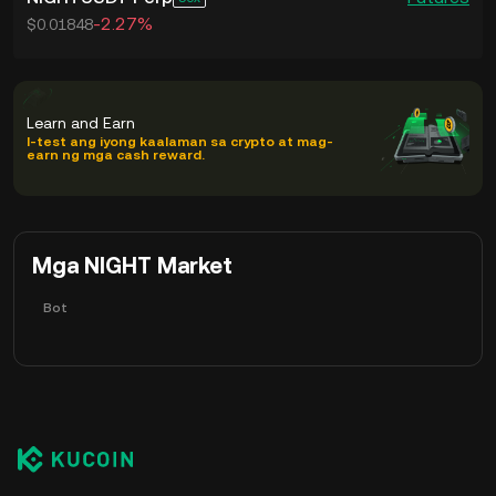
-2.27%
$0.01848
Learn and Earn
I-test ang iyong kaalaman sa crypto at mag-
earn ng mga cash reward.
Mga NIGHT Market
Bot