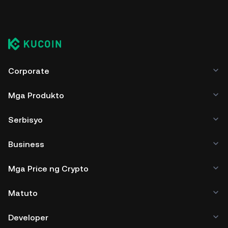
Corporate
Mga Produkto
Serbisyo
Business
Mga Price ng Crypto
Matuto
Developer