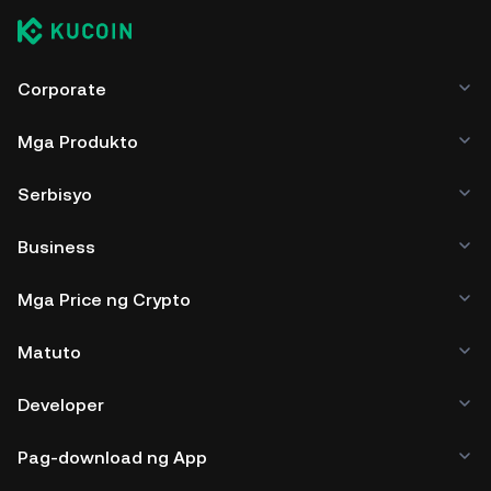
Corporate
Mga Produkto
Serbisyo
Business
Mga Price ng Crypto
Matuto
Developer
Pag-download ng App