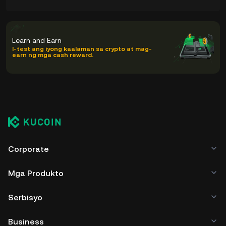
Learn and Earn
I-test ang iyong kaalaman sa crypto at mag-
earn ng mga cash reward.
Corporate
Mga Produkto
Serbisyo
Business