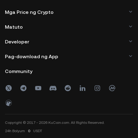
Mga Price ng Crypto
Matuto
Developer
Pag-download ng App
Community
Copyright © 2017 - 2026 KuCoin.com. All Rights Reserved.
24h
Bolyum
0
USDT