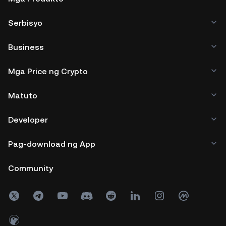
Serbisyo
Business
Mga Price ng Crypto
Matuto
Developer
Pag-download ng App
Community