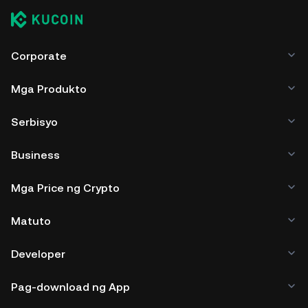
Corporate
Mga Produkto
Serbisyo
Business
Mga Price ng Crypto
Matuto
Developer
Pag-download ng App