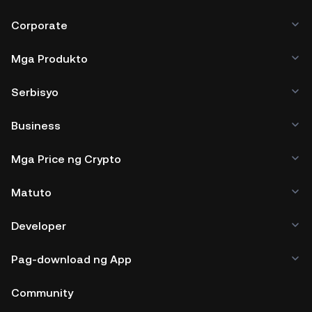
Corporate
Mga Produkto
Serbisyo
Business
Mga Price ng Crypto
Matuto
Developer
Pag-download ng App
Community