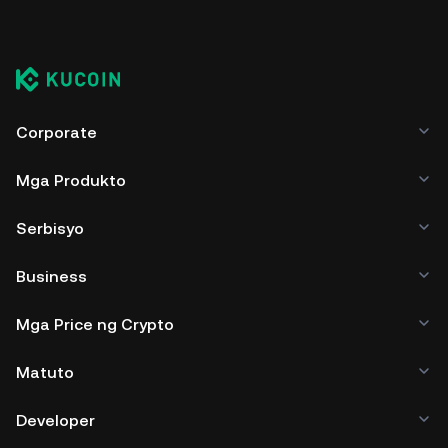
Corporate
Mga Produkto
Serbisyo
Business
Mga Price ng Crypto
Matuto
Developer