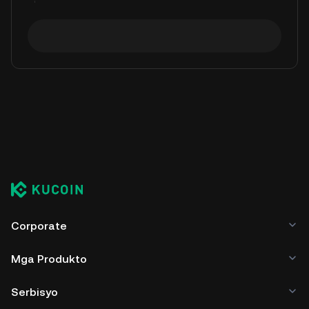
Corporate
Mga Produkto
Serbisyo