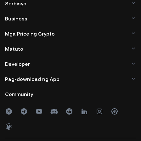
Serbisyo
Business
Mga Price ng Crypto
Matuto
Developer
Pag-download ng App
Community