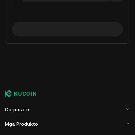
Corporate
Mga Produkto