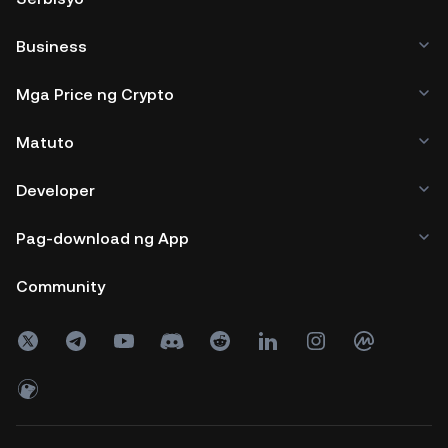
Business
Mga Price ng Crypto
Matuto
Developer
Pag-download ng App
Community