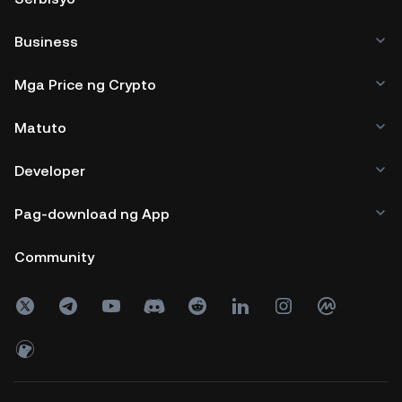
Business
Mga Price ng Crypto
Matuto
Developer
Pag-download ng App
Community