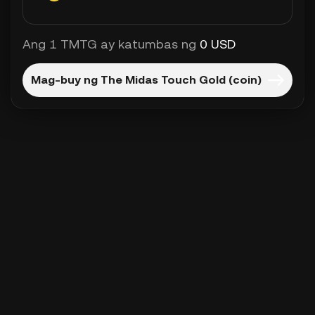
Ang 1 TMTG ay katumbas ng
0 USD
Mag-buy ng The Midas Touch Gold (coin)