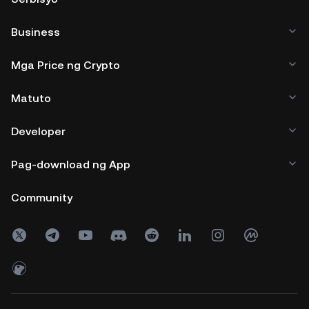
Business
Mga Price ng Crypto
Matuto
Developer
Pag-download ng App
Community