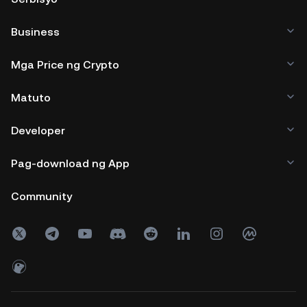
Business
Mga Price ng Crypto
Matuto
Developer
Pag-download ng App
Community