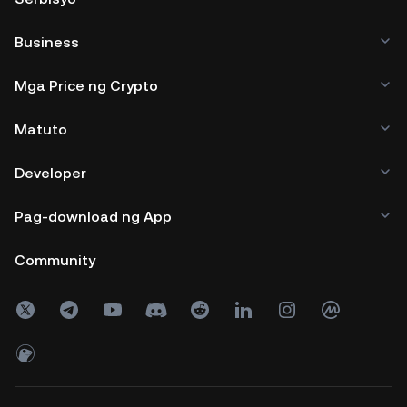
Business
Mga Price ng Crypto
Matuto
Developer
Pag-download ng App
Community