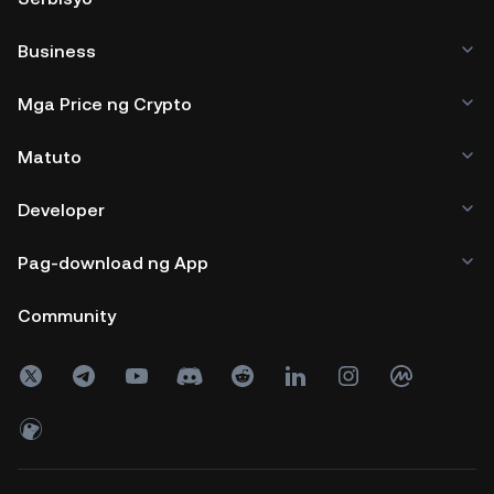
Business
Mga Price ng Crypto
Matuto
Developer
Pag-download ng App
Community