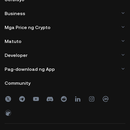
Business
Mga Price ng Crypto
Matuto
Developer
Pag-download ng App
Community