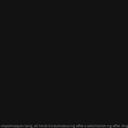
-impormasyon lang, at hindi ito bumubuo ng offer o solicitation ng offer. 