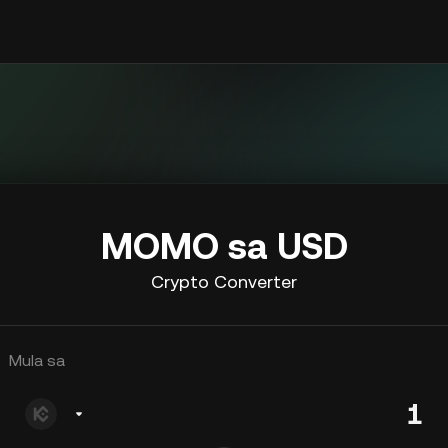
MOMO sa USD
Crypto Converter
Mula sa