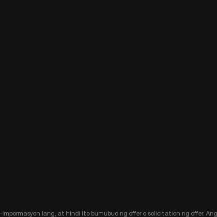
-impormasyon lang, at hindi ito bumubuo ng offer o solicitation ng offer. 