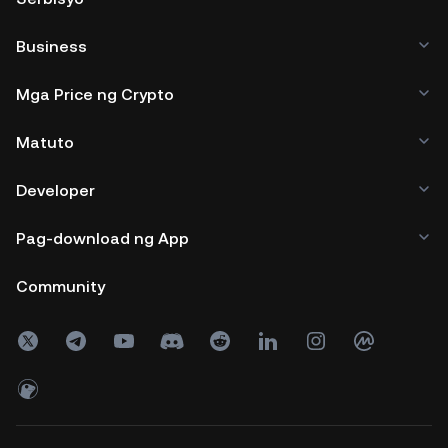
Business
Mga Price ng Crypto
Matuto
Developer
Pag-download ng App
Community