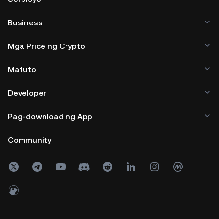
Business
Mga Price ng Crypto
Matuto
Developer
Pag-download ng App
Community