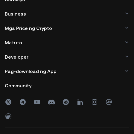
Business
Mga Price ng Crypto
Matuto
Developer
Pag-download ng App
Community