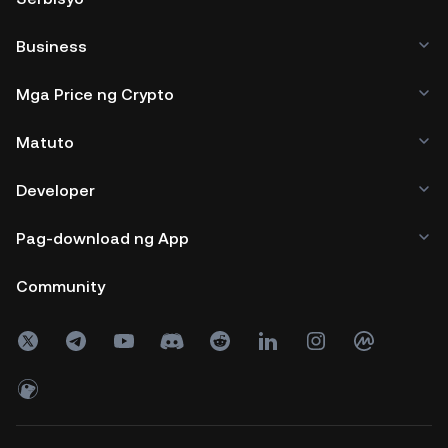
Business
Mga Price ng Crypto
Matuto
Developer
Pag-download ng App
Community