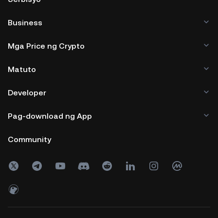
Business
Mga Price ng Crypto
Matuto
Developer
Pag-download ng App
Community