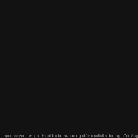
-impormasyon lang, at hindi ito bumubuo ng offer o solicitation ng offer. 