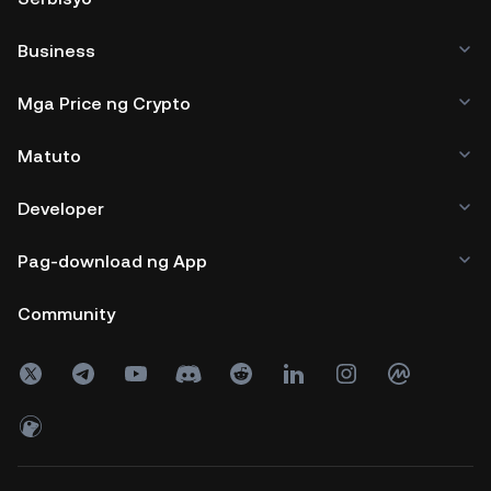
Business
Mga Price ng Crypto
Matuto
Developer
Pag-download ng App
Community