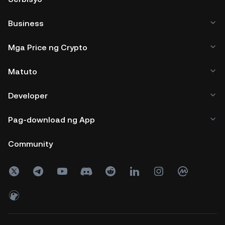
Business
Mga Price ng Crypto
Matuto
Developer
Pag-download ng App
Community