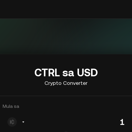
CTRL sa USD
Crypto Converter
Mula sa