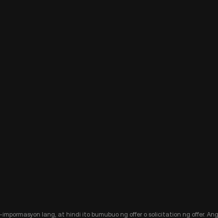
-impormasyon lang, at hindi ito bumubuo ng offer o solicitation ng offer. 