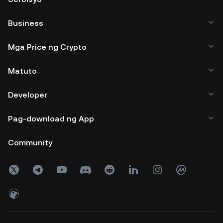
Business
Mga Price ng Crypto
Matuto
Developer
Pag-download ng App
Community