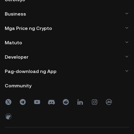
Business
Mga Price ng Crypto
Matuto
Developer
Pag-download ng App
Community