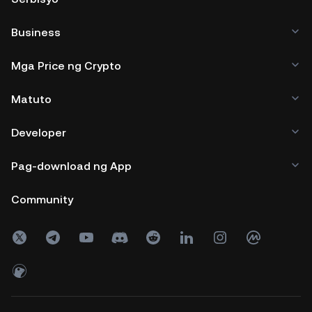
Business
Mga Price ng Crypto
Matuto
Developer
Pag-download ng App
Community