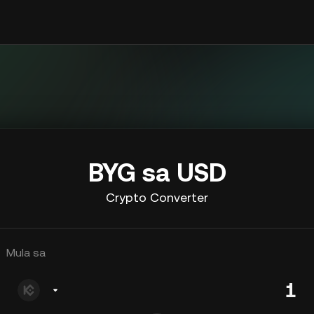
BYG sa USD
Crypto Converter
Mula sa