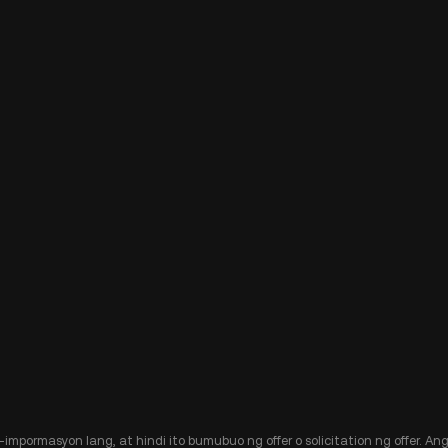
-impormasyon lang, at hindi ito bumubuo ng offer o solicitation ng offer. 