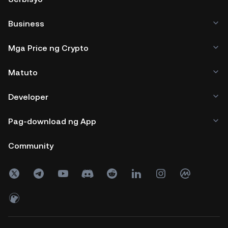
Business
Mga Price ng Crypto
Matuto
Developer
Pag-download ng App
Community