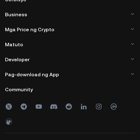
Business
Mga Price ng Crypto
Matuto
Developer
Pag-download ng App
Community