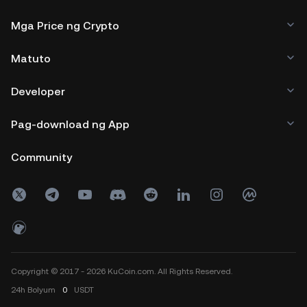
Mga Price ng Crypto
Matuto
Developer
Pag-download ng App
Community
Copyright © 2017 - 2026 KuCoin.com. All Rights Reserved.
24h
Bolyum
0
USDT